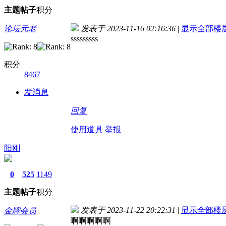
主题
帖子
积分
论坛元老
发表于 2023-11-16 02:16:36
|
显示全部楼
sssssssss
积分
8467
发消息
回复
使用道具
举报
阳刚
0
525
1149
主题
帖子
积分
发表于 2023-11-22 20:22:31
|
显示全部楼
金牌会员
啊啊啊啊啊