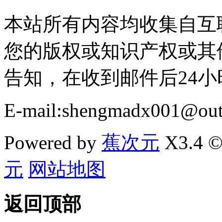
本站所有内容均收集自互
您的版权或知识产权或其
告知，在收到邮件后24
E-mail:shengmadx001@out
Powered by
蕉次元
X3.4 ©
元
网站地图
返回顶部