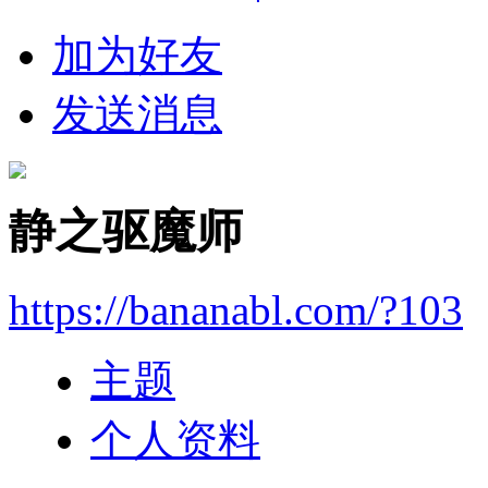
加为好友
发送消息
静之驱魔师
https://bananabl.com/?103
主题
个人资料