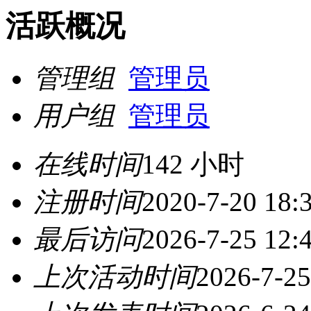
活跃概况
管理组
管理员
用户组
管理员
在线时间
142 小时
注册时间
2020-7-20 18:
最后访问
2026-7-25 12:
上次活动时间
2026-7-25