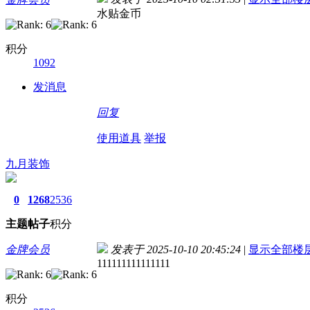
水贴金币
积分
1092
发消息
回复
使用道具
举报
九月装饰
0
1268
2536
主题
帖子
积分
金牌会员
发表于 2025-10-10 20:45:24
|
显示全部楼
111111111111111
积分