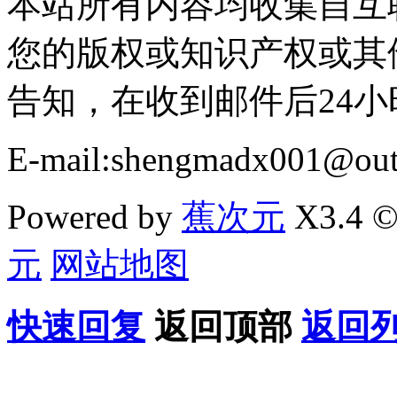
本站所有内容均收集自互
您的版权或知识产权或其
告知，在收到邮件后24
E-mail:shengmadx001@out
Powered by
蕉次元
X3.4 ©
元
网站地图
快速回复
返回顶部
返回