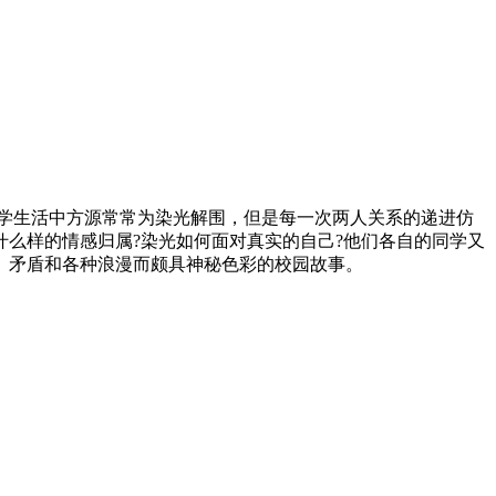
大学生活中方源常常为染光解围，但是每一次两人关系的递进仿
么样的情感归属?染光如何面对真实的自己?他们各自的同学又
、矛盾和各种浪漫而颇具神秘色彩的校园故事。