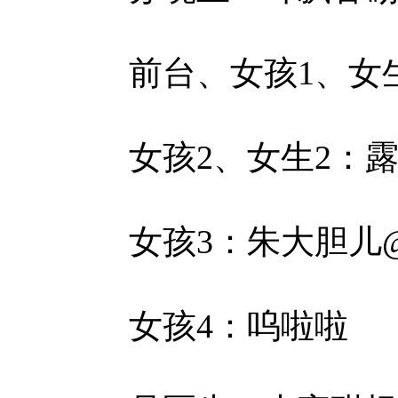
前台、女孩1、女
女孩2、女生2：
女孩3：朱大胆儿
女孩4：呜啦啦