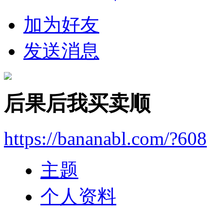
加为好友
发送消息
后果后我买卖顺
https://bananabl.com/?608
主题
个人资料