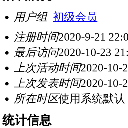
用户组
初级会员
注册时间
2020-9-21 22:
最后访问
2020-10-23 21
上次活动时间
2020-10-2
上次发表时间
2020-10-2
所在时区
使用系统默认
统计信息