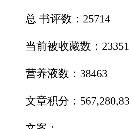
总 书评数：25714
当前被收藏数：2335
营养液数：38463
文章积分：567,280,83
文案：