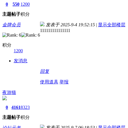
0
550
1200
主题
帖子
积分
金牌会员
发表于 2025-9-4 19:52:15
|
显示全部楼层
111111111111111
积分
1200
发消息
回复
使用道具
举报
夜游猫
0
4161
8323
主题
帖子
积分
发表于 2025-9-7 06:18:53
|
显示全部楼层
论坛元老