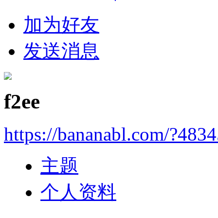
加为好友
发送消息
f2ee
https://bananabl.com/?483
主题
个人资料