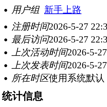
用户组
新手上路
注册时间
2026-5-27 22:
最后访问
2026-5-27 22:
上次活动时间
2026-5-27
上次发表时间
2026-5-27
所在时区
使用系统默认
统计信息