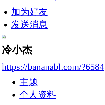
加为好友
发送消息
冷小杰
https://bananabl.com/?6584
主题
个人资料