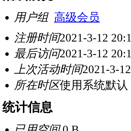
用户组
高级会员
注册时间
2021-3-12 20:
最后访问
2021-3-12 20:
上次活动时间
2021-3-12
所在时区
使用系统默认
统计信息
已用空间
0 B