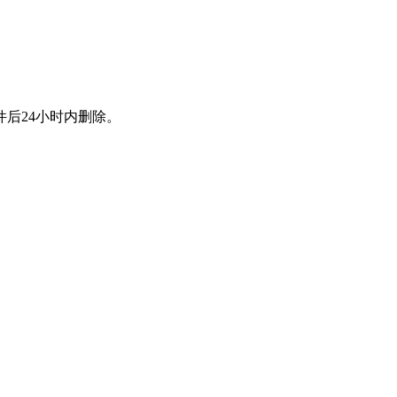
后24小时内删除。