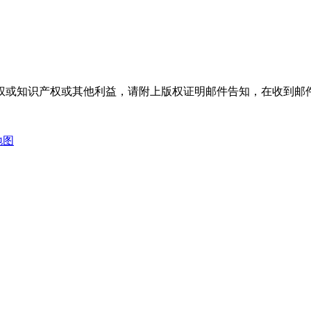
权或知识产权或其他利益，请附上版权证明邮件告知，在收到邮件
地图