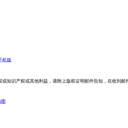
手机版
权或知识产权或其他利益，请附上版权证明邮件告知，在收到邮件
地图