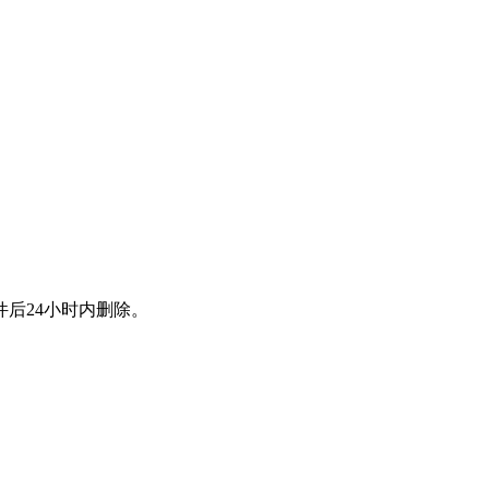
后24小时内删除。