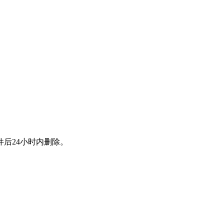
后24小时内删除。