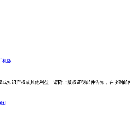
手机版
权或知识产权或其他利益，请附上版权证明邮件告知，在收到邮件
地图