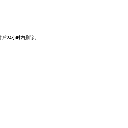
后24小时内删除。