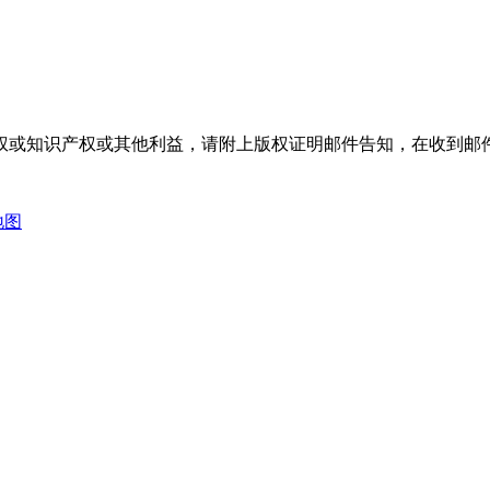
权或知识产权或其他利益，请附上版权证明邮件告知，在收到邮件
地图