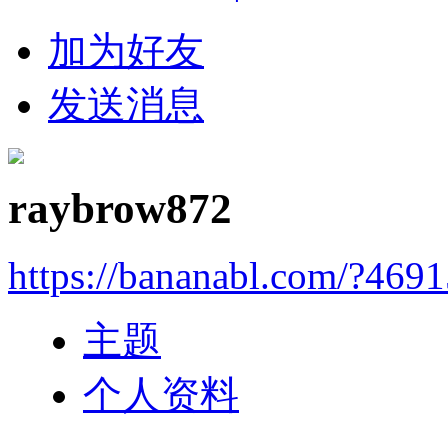
加为好友
发送消息
raybrow872
https://bananabl.com/?469
主题
个人资料