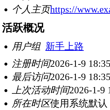
个人主页
https://www.e
活跃概况
用户组
新手上路
注册时间
2026-1-9 18:3
最后访问
2026-1-9 18:3
上次活动时间
2026-1-9 
所在时区
使用系统默认