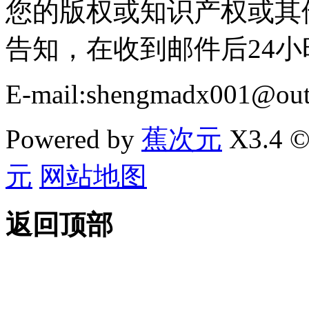
您的版权或知识产权或其
告知，在收到邮件后24
E-mail:shengmadx001@out
Powered by
蕉次元
X3.4 ©
元
网站地图
返回顶部