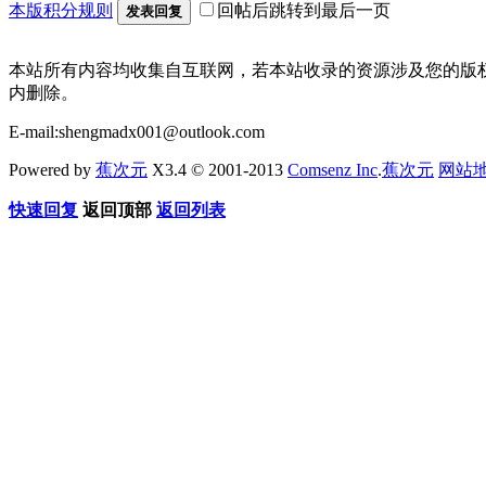
本版积分规则
回帖后跳转到最后一页
发表回复
本站所有内容均收集自互联网，若本站收录的资源涉及您的版
内删除。
E-mail:shengmadx001@outlook.com
Powered by
蕉次元
X3.4 © 2001-2013
Comsenz Inc
.
蕉次元
网站
快速回复
返回顶部
返回列表