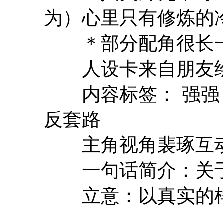
为）心里只有修炼的
＊部分配角很长一
人设卡来自朋友绘
内容标签： 强强 天
反套路
主角视角裴琢互动
一句话简介：关于
立意：以真实的样