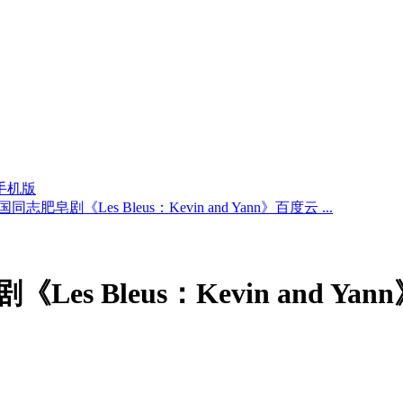
手机版
国同志肥皂剧《Les Bleus：Kevin and Yann》百度云 ...
es Bleus：Kevin and Ya