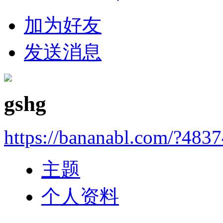
加为好友
发送消息
gshg
https://bananabl.com/?483
主题
个人资料