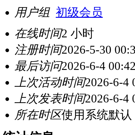
用户组
初级会员
在线时间
2 小时
注册时间
2026-5-30 00:
最后访问
2026-6-4 00:4
上次活动时间
2026-6-4 
上次发表时间
2026-6-4 
所在时区
使用系统默认