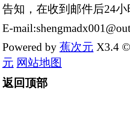
告知，在收到邮件后24
E-mail:shengmadx001@out
Powered by
蕉次元
X3.4 ©
元
网站地图
返回顶部