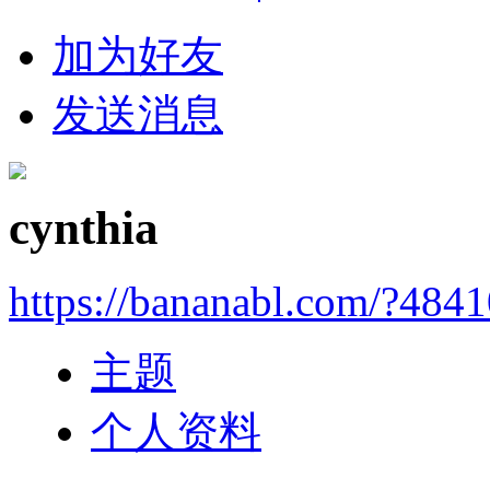
加为好友
发送消息
cynthia
https://bananabl.com/?484
主题
个人资料