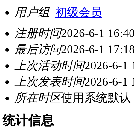
用户组
初级会员
注册时间
2026-6-1 16:4
最后访问
2026-6-1 17:1
上次活动时间
2026-6-1 
上次发表时间
2026-6-1 
所在时区
使用系统默认
统计信息