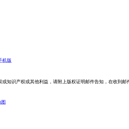
手机版
权或知识产权或其他利益，请附上版权证明邮件告知，在收到邮件
地图