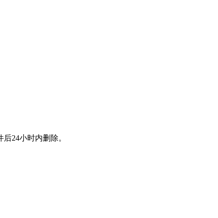
后24小时内删除。