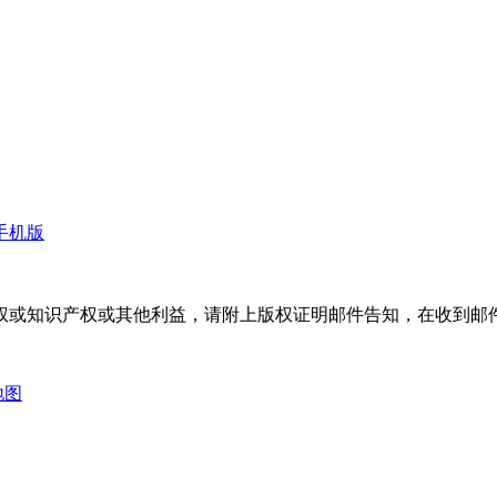
手机版
权或知识产权或其他利益，请附上版权证明邮件告知，在收到邮件
地图