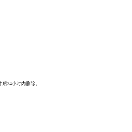
后24小时内删除。