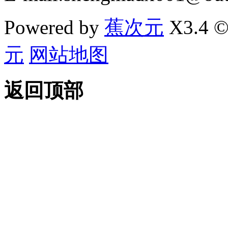
Powered by
蕉次元
X3.4 ©
元
网站地图
返回顶部