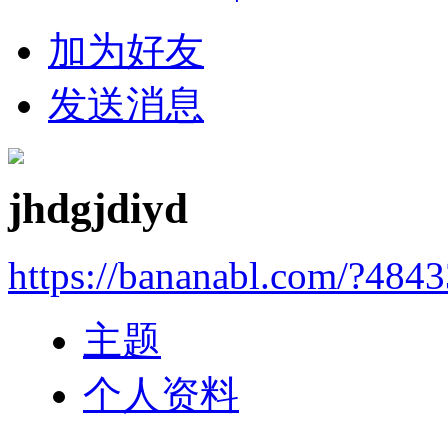
加为好友
发送消息
jhdgjdiyd
https://bananabl.com/?484
主题
个人资料