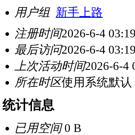
用户组
新手上路
注册时间
2026-6-4 03:1
最后访问
2026-6-4 03:1
上次活动时间
2026-6-4 
所在时区
使用系统默认
统计信息
已用空间
0 B