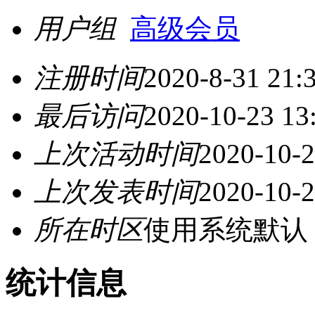
用户组
高级会员
注册时间
2020-8-31 21:
最后访问
2020-10-23 13
上次活动时间
2020-10-2
上次发表时间
2020-10-2
所在时区
使用系统默认
统计信息