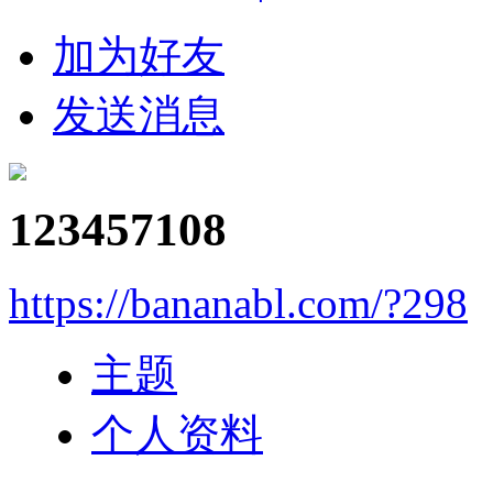
加为好友
发送消息
123457108
https://bananabl.com/?298
主题
个人资料