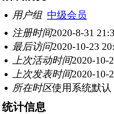
用户组
中级会员
注册时间
2020-8-31 21:
最后访问
2020-10-23 20
上次活动时间
2020-10-2
上次发表时间
2020-10-2
所在时区
使用系统默认
统计信息