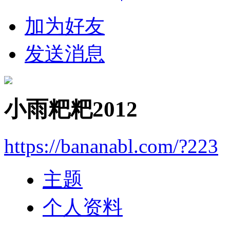
加为好友
发送消息
小雨粑粑2012
https://bananabl.com/?223
主题
个人资料